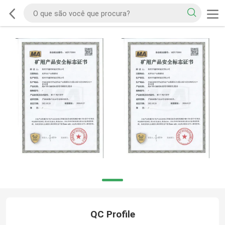
QC Profile