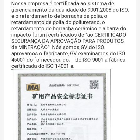
Nossa empresa é certificada ao sistema de
gerenciamento da qualidade do 9001:2008 do ISO,
e o retardamento de borracha da polia, o
retardamento da polia do poliuretano, o
retardamento de borracha cerâmico e a barra do
impacto foram certificados de “ao CERTIFICADO
SEGURANÇA DA APROVAÇÃO PARA PRODUTOS
de MINERAÇÃO”. Nós somos GV do ISO
aprovamos o fabricante, GV examinamos do ISO
45001 do fornecedor, do、 do ISO 9001 a fábrica
certificada do ISO 14001 e.