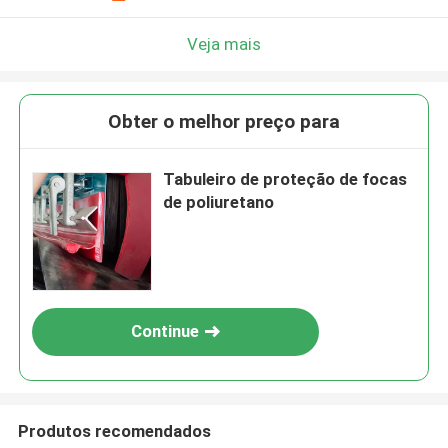
Veja mais
Obter o melhor preço para
Tabuleiro de proteção de focas
de poliuretano
Continue
Produtos recomendados