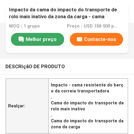
Impacto da cama do impacto do transporte de
rolo mais inativo da zona da carga - cama
resistente do berço da correia transportadora
MOQ：1 grupo
Preço：USD 150-500 per set
Melhor preço
Contacte-nos
DESCRIçãO DE PRODUTO
Impacto - cama resistente do berç
o da correia transportadora
,
Cama do impacto do transporte de
Realçar:
rolo mais inativo
,
Cama do impacto do transporte da
zona da carga