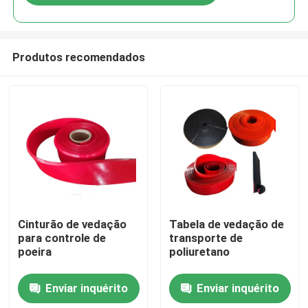
Produtos recomendados
Casa
Cinturão de vedação
Tabela de vedação de
para controle de
transporte de
poeira
poliuretano
Produtos
Enviar inquérito
Enviar inquérito
Vídeos