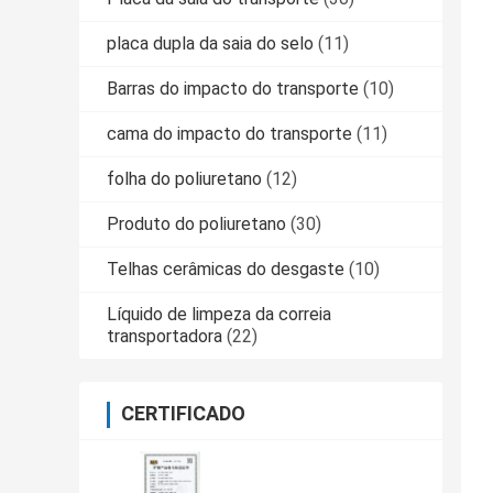
placa dupla da saia do selo
(11)
Barras do impacto do transporte
(10)
cama do impacto do transporte
(11)
folha do poliuretano
(12)
Produto do poliuretano
(30)
Telhas cerâmicas do desgaste
(10)
Líquido de limpeza da correia
transportadora
(22)
CERTIFICADO