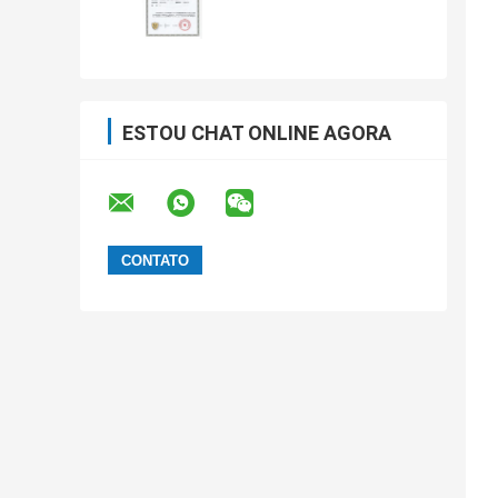
ESTOU CHAT ONLINE AGORA