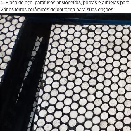
4. Placa de aço, parafusos prisioneiros, porcas e arruelas para a
Vários forros cerâmicos de borracha para suas opções.