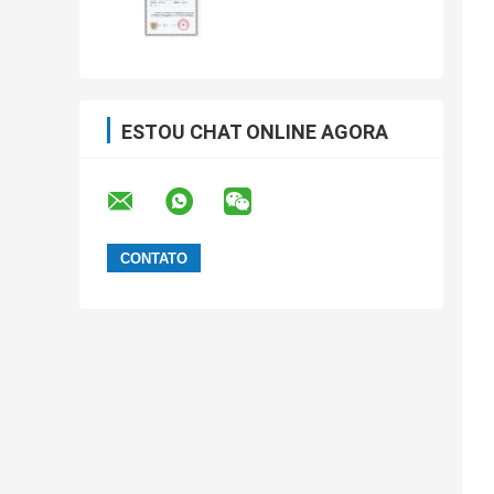
ESTOU CHAT ONLINE AGORA