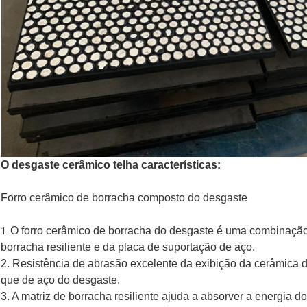
O desgaste cerâmico telha características:
Forro cerâmico de borracha composto do desgaste
O forro cerâmico de borracha do desgaste é uma combinação
1.
borracha resiliente e da placa de suportação de aço.
2. Resistência de abrasão excelente da exibição da cerâmica 
que de aço do desgaste.
3. A matriz de borracha resiliente ajuda a absorver a energia d