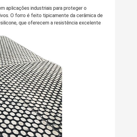
m aplicações industriais para proteger o
ivos. O forro é feito tipicamente da cerâmica de
e silicone, que oferecem a resistência excelente