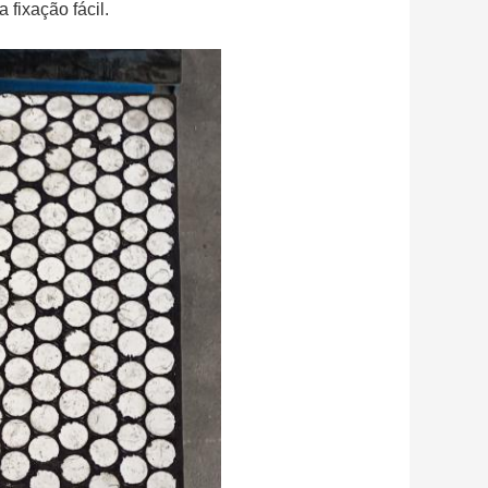
 fixação fácil.