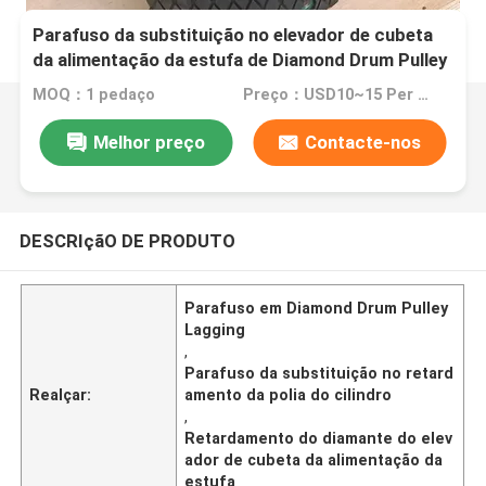
Parafuso da substituição no elevador de cubeta
da alimentação da estufa de Diamond Drum Pulley
Lagging For
MOQ：1 pedaço
Preço：USD10~15 Per Unit
Melhor preço
Contacte-nos
DESCRIçãO DE PRODUTO
Parafuso em Diamond Drum Pulley
Lagging
,
Parafuso da substituição no retard
Realçar:
amento da polia do cilindro
,
Retardamento do diamante do elev
ador de cubeta da alimentação da
estufa