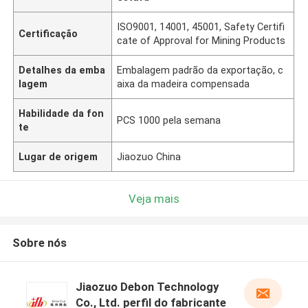
ISO9001, 14001, 45001, Safety Certifi
Certificação
cate of Approval for Mining Products
Detalhes da emba
Embalagem padrão da exportação, c
lagem
aixa da madeira compensada
Habilidade da fon
PCS 1000 pela semana
te
Lugar de origem
Jiaozuo China
Veja mais
Sobre nós
Jiaozuo Debon Technology
Co., Ltd. perfil do fabricante