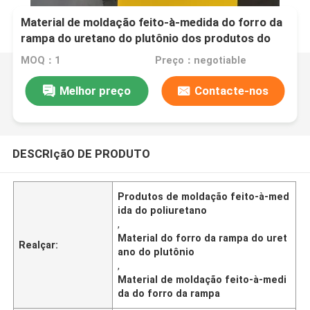
Material de moldação feito-à-medida do forro da
rampa do uretano do plutônio dos produtos do
poliuretano
MOQ：1
Preço：negotiable
Melhor preço
Contacte-nos
DESCRIçãO DE PRODUTO
Produtos de moldação feito-à-med
ida do poliuretano
,
Material do forro da rampa do uret
Realçar:
ano do plutônio
,
Material de moldação feito-à-medi
da do forro da rampa