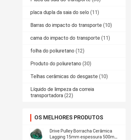
placa dupla da saia do selo
(11)
Barras do impacto do transporte
(10)
cama do impacto do transporte
(11)
folha do poliuretano
(12)
Produto do poliuretano
(30)
Telhas cerâmicas do desgaste
(10)
Líquido de limpeza da correia
transportadora
(22)
OS MELHORES PRODUTOS
Drive Pulley Borracha Cerâmica
Lagging 15mm espessura 500mm