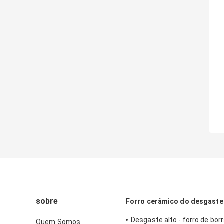
sobre
Forro cerâmico do desgaste
Desgaste alto - forro de bor
Quem Somos